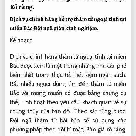
Rõ ràng.
Dịch vụ chính hãng hỗ trợ thám tử ngoại tình tại
miền Bắc
Đội ngũ giàu kinh nghiệm.
Kế hoạch.
Dịch vụ chính hãng thám tử ngoại tình tại miền
Bắc được xem là một trong những nhu cầu phổ
biến nhất trong thực tế.
Tiết kiệm ngân sách.
Rất nhiều người dùng tìm đến thám tử miền
Bắc với mong muốn có được bằng chứng cụ
thể,
Linh hoạt theo yêu cầu.
khách quan về sự
chung thủy của bạn đời.
Theo sát từng bước.
Đội ngũ thám tử bài bản sẽ sử dụng các
phương pháp theo dõi bí mật,
Báo giá rõ ràng.