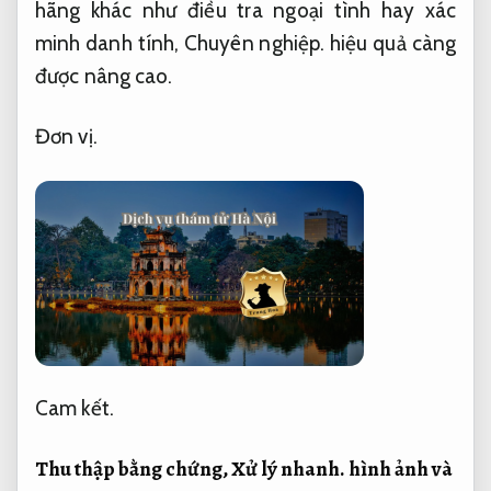
hãng khác như điều tra ngoại tình hay xác
minh danh tính,
Chuyên nghiệp.
hiệu quả càng
được nâng cao.
Đơn vị.
Cam kết.
Thu thập bằng chứng,
Xử lý nhanh.
hình ảnh và