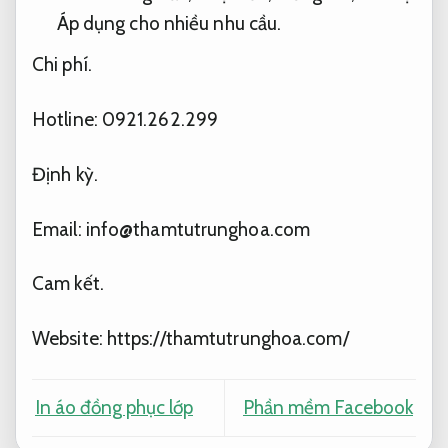
Áp dụng cho nhiều nhu cầu.
Chi phí.
Hotline: 0921.262.299
Định kỳ.
Email:
info@thamtutrunghoa.com
Cam kết.
Website: https://thamtutrunghoa.com/
In áo đồng phục lớp
Phần mềm Facebook