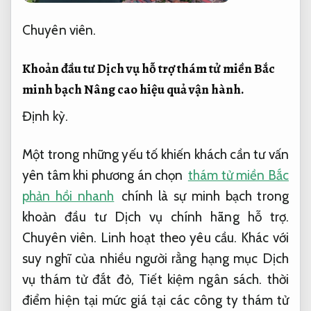
Chuyên viên.
Khoản đầu tư Dịch vụ hỗ trợ thám tử miền Bắc
minh bạch
Nâng cao hiệu quả vận hành.
Định kỳ.
Một trong những yếu tố khiến khách cần tư vấn
yên tâm khi phương án chọn
thám tử miền Bắc
phản hồi nhanh
chính là sự minh bạch trong
khoản đầu tư Dịch vụ chính hãng hỗ trợ.
Chuyên viên.
Linh hoạt theo yêu cầu.
Khác với
suy nghĩ của nhiều người rằng hạng mục Dịch
vụ thám tử đắt đỏ,
Tiết kiệm ngân sách.
thời
điểm hiện tại mức giá tại các công ty thám tử