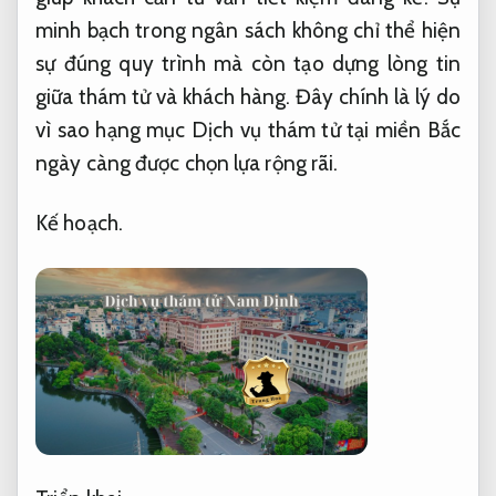
minh bạch trong ngân sách không chỉ thể hiện
sự đúng quy trình mà còn tạo dựng lòng tin
giữa thám tử và khách hàng. Đây chính là lý do
vì sao hạng mục Dịch vụ thám tử tại miền Bắc
ngày càng được chọn lựa rộng rãi.
Kế hoạch.