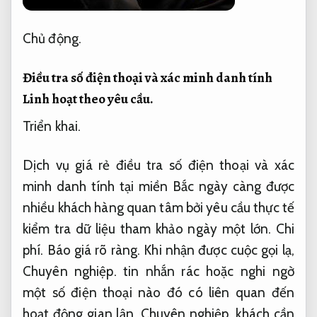
Chủ động.
Điều tra số điện thoại và xác minh danh tính
Linh hoạt theo yêu cầu.
Triển khai.
Dịch vụ giá rẻ điều tra số điện thoại và xác
minh danh tính tại miền Bắc ngày càng được
nhiều khách hàng quan tâm bởi yêu cầu thực tế
kiểm tra dữ liệu tham khảo ngày một lớn.
Chi
phí.
Báo giá rõ ràng.
Khi nhận được cuộc gọi lạ,
Chuyên nghiệp.
tin nhắn rác hoặc nghi ngờ
một số điện thoại nào đó có liên quan đến
hoạt động gian lận,
Chuyên nghiệp.
khách cần