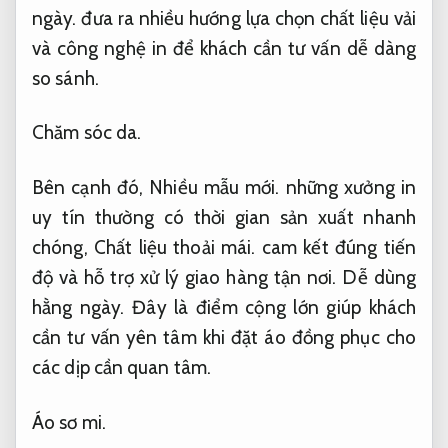
ngày.
đưa ra nhiều hướng lựa chọn chất liệu vải
và công nghệ in để khách cần tư vấn dễ dàng
so sánh.
Chăm sóc da.
Bên cạnh đó,
Nhiều mẫu mới.
những xưởng in
uy tín thường có thời gian sản xuất nhanh
chóng,
Chất liệu thoải mái.
cam kết đúng tiến
độ và hỗ trợ xử lý giao hàng tận nơi.
Dễ dùng
hằng ngày.
Đây là điểm cộng lớn giúp khách
cần tư vấn yên tâm khi đặt áo đồng phục cho
các dịp cần quan tâm.
Áo sơ mi.