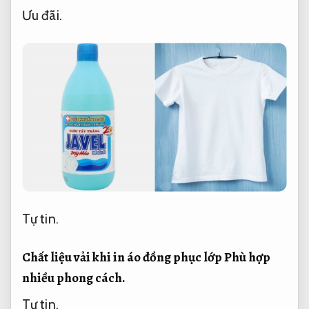
Ưu đãi.
Tự tin.
Chất liệu vải khi in áo đồng phục lớp
Phù hợp
nhiều phong cách.
Tự tin.