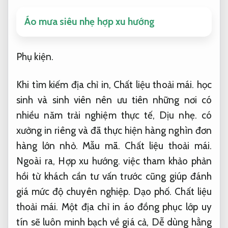
Áo mưa siêu nhẹ hợp xu hướng
Phụ kiện.
Khi tìm kiếm địa chỉ in,
Chất liệu thoải mái.
học
sinh và sinh viên nên ưu tiên những nơi có
nhiều năm trải nghiệm thực tế,
Dịu nhẹ.
có
xưởng in riêng và đã thực hiện hàng nghìn đơn
hàng lớn nhỏ.
Mẫu mã.
Chất liệu thoải mái.
Ngoài ra,
Hợp xu hướng.
việc tham khảo phản
hồi từ khách cần tư vấn trước cũng giúp đánh
giá mức độ chuyên nghiệp.
Dạo phố.
Chất liệu
thoải mái.
Một địa chỉ in áo đồng phục lớp uy
tín sẽ luôn minh bạch về giá cả,
Dễ dùng hằng