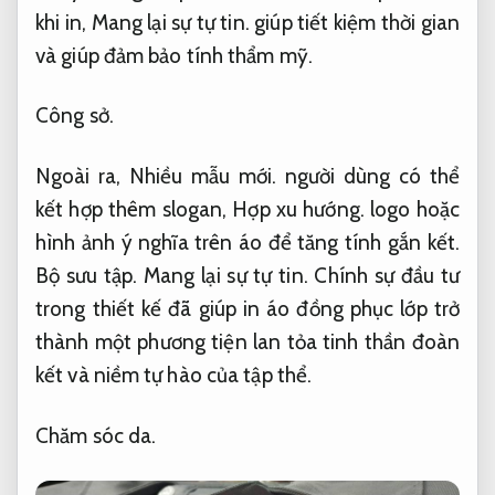
khi in,
Mang lại sự tự tin.
giúp tiết kiệm thời gian
và giúp đảm bảo tính thẩm mỹ.
Công sở.
Ngoài ra,
Nhiều mẫu mới.
người dùng có thể
kết hợp thêm slogan,
Hợp xu hướng.
logo hoặc
hình ảnh ý nghĩa trên áo để tăng tính gắn kết.
Bộ sưu tập.
Mang lại sự tự tin.
Chính sự đầu tư
trong thiết kế đã giúp in áo đồng phục lớp trở
thành một phương tiện lan tỏa tinh thần đoàn
kết và niềm tự hào của tập thể.
Chăm sóc da.