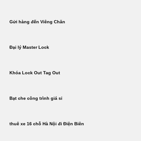
Gửi hàng đến Viêng Chăn
Đại lý Master Lock
Khóa Lock Out Tag Out
Bạt che công trình giá sỉ
thuê xe 16 chỗ Hà Nội đi Điện Biên