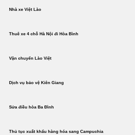
Nhà xe Việt Lào
Thuê xe 4 chỗ Hà Nội đi Hòa Bình
Vận chuyển Lào Việt
Dịch vụ bảo vệ Kiên Giang
Sửa điều hòa Ba Đình
Thủ tục xuất khẩu hàng hóa sang Campuchia