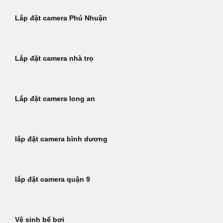
Lắp đặt camera Phú Nhuận
Lắp đặt camera nhà trọ
Lắp đặt camera long an
lắp đặt camera bình dương
lắp đặt camera quận 9
Vệ sinh bể bơi