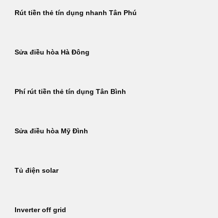
Rút tiền thẻ tín dụng nhanh Tân Phú
Sửa điều hòa Hà Đông
Phí rút tiền thẻ tín dụng Tân Bình
Sửa điều hòa Mỹ Đình
Tủ điện solar
Inverter off grid