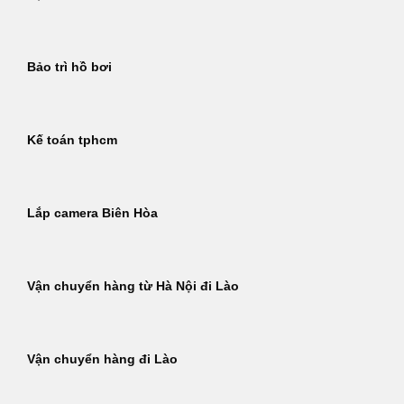
Bảo trì hồ bơi
Kế toán tphcm
Lắp camera Biên Hòa
Vận chuyển hàng từ Hà Nội đi Lào
Vận chuyển hàng đi Lào