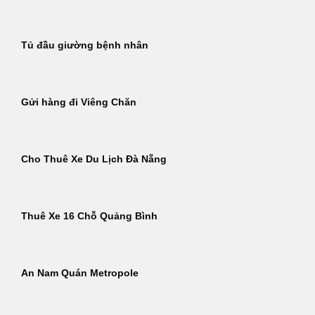
Tủ đầu giường bệnh nhân
Gửi hàng đi Viêng Chăn
Cho Thuê Xe Du Lịch Đà Nẵng
Thuê Xe 16 Chỗ Quảng Bình
An Nam Quán Metropole