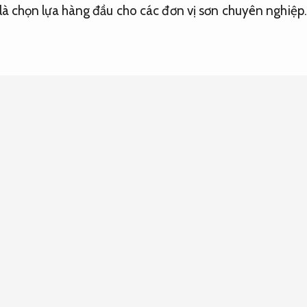
à chọn lựa hàng đầu cho các đơn vị sơn chuyên nghiệp.