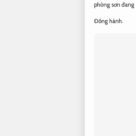
phòng sơn đang l
Đồng hành.