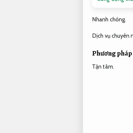
Nhanh chóng.
Dịch vụ chuyên 
Phương pháp 
Tận tâm.