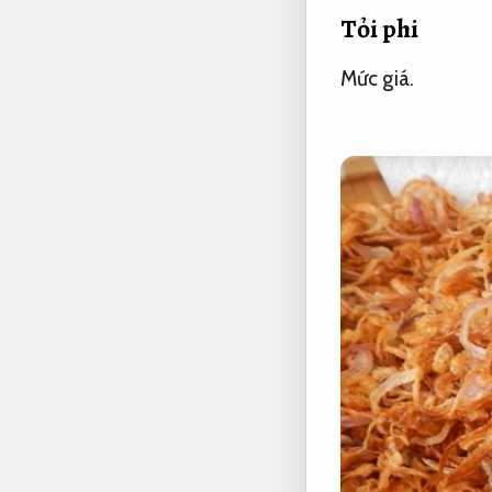
Tỏi phi
Mức giá.