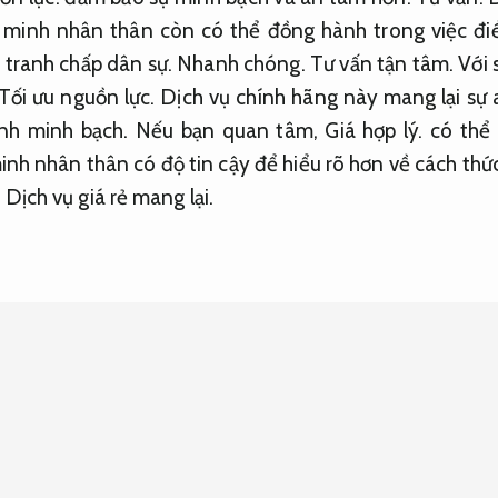
c minh nhân thân còn có thể đồng hành trong việc điề
 tranh chấp dân sự.
Nhanh chóng.
Tư vấn tận tâm.
Với 
Tối ưu nguồn lực.
Dịch vụ chính hãng này mang lại sự 
nh minh bạch.
Nếu bạn quan tâm,
Giá hợp lý.
có thể
nh nhân thân có độ tin cậy để hiểu rõ hơn về cách thức
Dịch vụ giá rẻ mang lại.