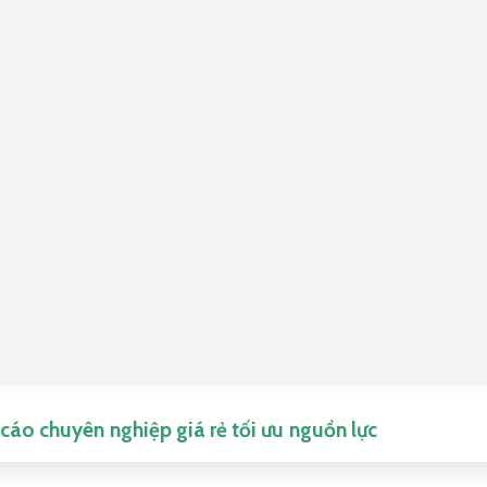
cáo chuyên nghiệp giá rẻ tối ưu nguồn lực