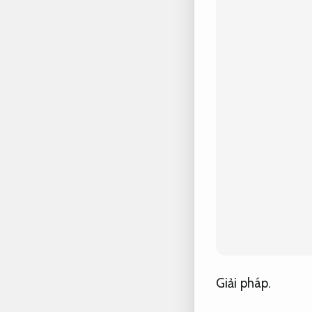
Giải pháp.