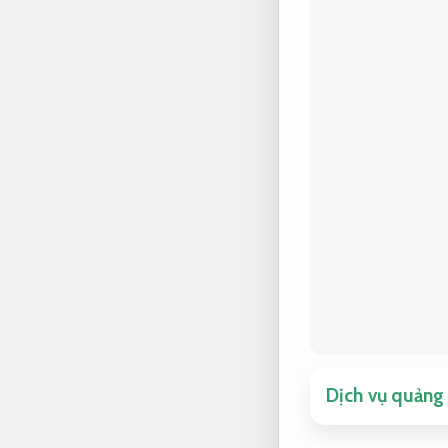
Dịch vụ quảng 