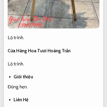
Lộ trình.
Cửa Hàng Hoa Tươi Hoàng Trần
Lộ trình.
Giới thiệu
Đúng hẹn.
Liên Hệ