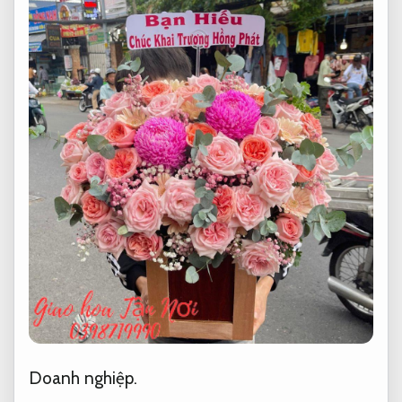
Doanh nghiệp.