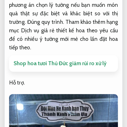
phương án chọn lý tưởng nếu bạn muốn món
quà thật sự đặc biệt và khác biệt so với thị
trường.
Đúng quy trình.
Tham khảo thêm hạng
mục Dịch vụ giá rẻ thiết kế hoa theo yêu cầu
để có nhiều ý tưởng mới mẻ cho lần đặt hoa
tiếp theo.
Shop hoa tươi Thủ Đức giảm rủi ro xử lý
Hỗ trợ.