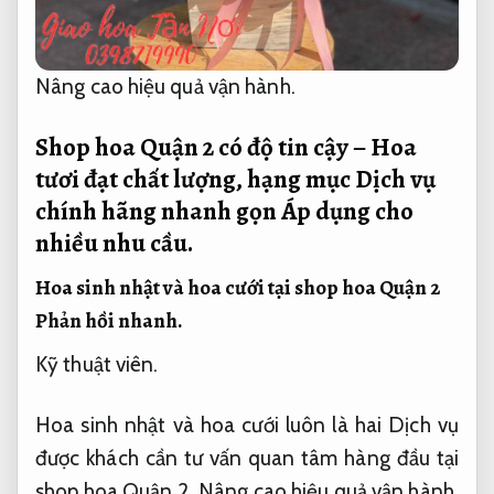
Nâng cao hiệu quả vận hành.
Shop hoa Quận 2 có độ tin cậy – Hoa
tươi đạt chất lượng, hạng mục Dịch vụ
chính hãng nhanh gọn
Áp dụng cho
nhiều nhu cầu.
Hoa sinh nhật và hoa cưới tại shop hoa Quận 2
Phản hồi nhanh.
Kỹ thuật viên.
Hoa sinh nhật và hoa cưới luôn là hai Dịch vụ
được khách cần tư vấn quan tâm hàng đầu tại
shop hoa Quận 2.
Nâng cao hiệu quả vận hành.