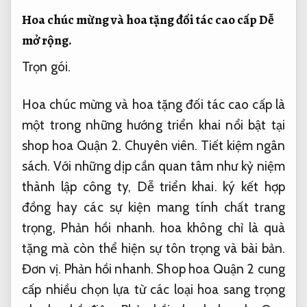
Hoa chúc mừng và hoa tặng đối tác cao cấp
Dễ
mở rộng.
Trọn gói.
Hoa chúc mừng và hoa tặng đối tác cao cấp là
một trong những hướng triển khai nổi bật tại
shop hoa Quận 2.
Chuyên viên.
Tiết kiệm ngân
sách.
Với những dịp cần quan tâm như kỷ niệm
thành lập công ty,
Dễ triển khai.
ký kết hợp
đồng hay các sự kiện mang tính chất trang
trọng,
Phản hồi nhanh.
hoa không chỉ là quà
tặng mà còn thể hiện sự tôn trọng và bài bản.
Đơn vị.
Phản hồi nhanh.
Shop hoa Quận 2 cung
cấp nhiều chọn lựa từ các loại hoa sang trọng