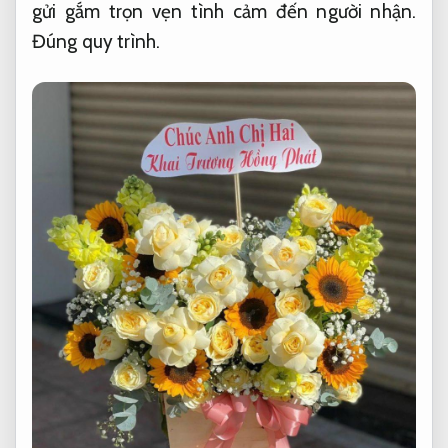
gửi gắm trọn vẹn tình cảm đến người nhận.
Đúng quy trình.