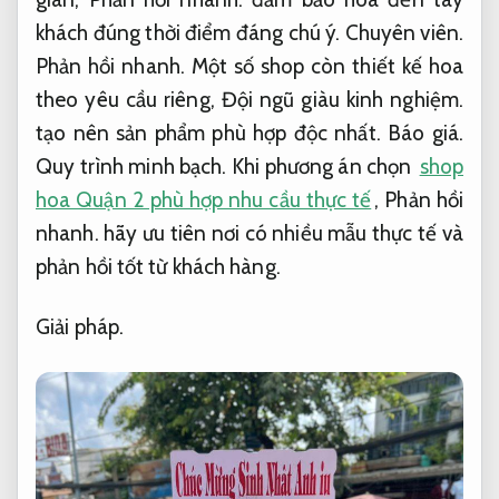
khách đúng thời điểm đáng chú ý.
Chuyên viên.
Phản hồi nhanh.
Một số shop còn thiết kế hoa
theo yêu cầu riêng,
Đội ngũ giàu kinh nghiệm.
tạo nên sản phẩm phù hợp độc nhất.
Báo giá.
Quy trình minh bạch.
Khi phương án chọn
shop
hoa Quận 2 phù hợp nhu cầu thực tế
,
Phản hồi
nhanh.
hãy ưu tiên nơi có nhiều mẫu thực tế và
phản hồi tốt từ khách hàng.
Giải pháp.