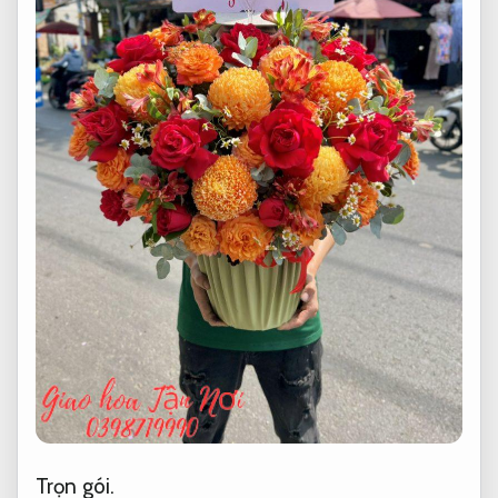
Trọn gói.