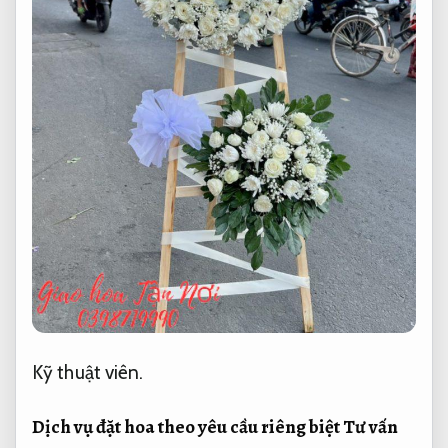
Kỹ thuật viên.
Dịch vụ đặt hoa theo yêu cầu riêng biệt
Tư vấn