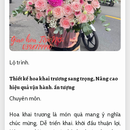
Lộ trình.
Thiết kế hoa khai trương sang trọng,
Nâng cao
hiệu quả vận hành.
ấn tượng
Chuyên môn.
Hoa khai trương là món quà mang ý nghĩa
chúc mừng,
Dễ triển khai.
khởi đầu thuận lợi,