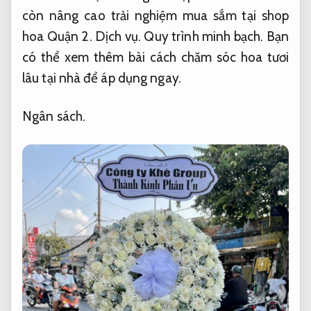
còn nâng cao trải nghiệm mua sắm tại shop
hoa Quận 2.
Dịch vụ.
Quy trình minh bạch.
Bạn
có thể xem thêm bài cách chăm sóc hoa tươi
lâu tại nhà để áp dụng ngay.
Ngân sách.