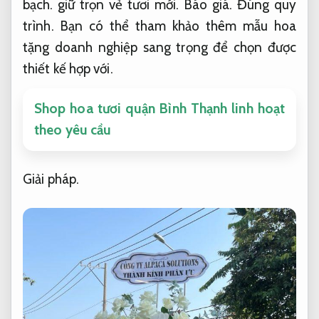
bạch.
giữ trọn vẻ tươi mới.
Báo giá.
Đúng quy
trình.
Bạn có thể tham khảo thêm mẫu hoa
tặng doanh nghiệp sang trọng để chọn được
thiết kế hợp với.
Shop hoa tươi quận Bình Thạnh linh hoạt
theo yêu cầu
Giải pháp.