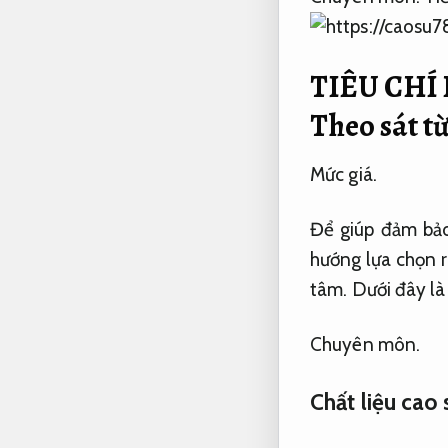
TIÊU CHÍ 
Theo sát t
Mức giá.
Để giúp đảm bảo
hướng lựa chọn r
tâm.
Dưới đây là 
Chuyên môn.
Chất liệu cao 