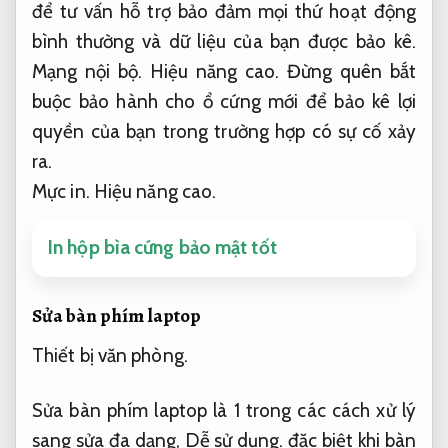
để tư vấn hỗ trợ bảo đảm mọi thứ hoạt động
bình thường và dữ liệu của bạn được bảo kê.
Mạng nội bộ.
Hiệu năng cao.
Đừng quên bắt
buộc bảo hành cho ổ cứng mới để bảo kê lợi
quyền của bạn trong trường hợp có sự cố xảy
ra.
Mực in.
Hiệu năng cao.
In hộp bìa cứng bảo mật tốt
Sửa bàn phím laptop
Thiết bị văn phòng.
Sửa bàn phím laptop là 1 trong các cách xử lý
sang sửa đa dạng,
Dễ sử dụng.
đặc biệt khi bàn