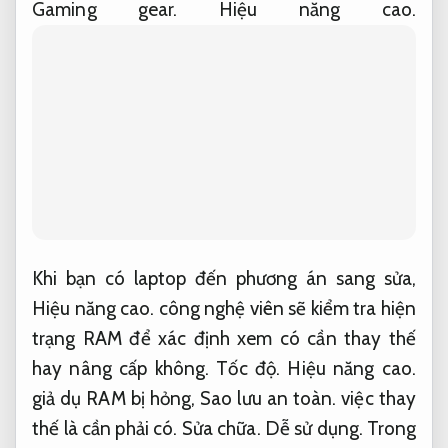
Gaming gear.
Hiệu năng cao.
Khi bạn có laptop đến phương án sang sửa,
Hiệu năng cao.
công nghệ viên sẽ kiểm tra hiện
trạng RAM để xác định xem có cần thay thế
hay nâng cấp không.
Tốc độ.
Hiệu năng cao.
giả dụ RAM bị hỏng,
Sao lưu an toàn.
việc thay
thế là cần phải có.
Sửa chữa.
Dễ sử dụng.
Trong