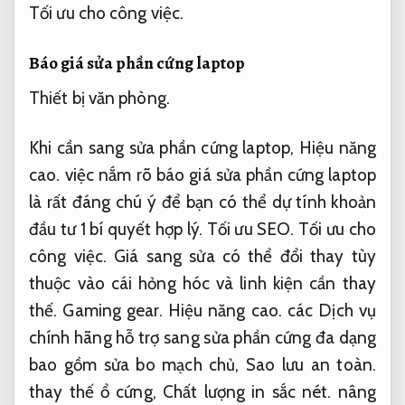
Tối ưu cho công việc.
Báo giá sửa phần cứng laptop
Thiết bị văn phòng.
Khi cần sang sửa phần cứng laptop,
Hiệu năng
cao.
việc nắm rõ báo giá sửa phần cứng laptop
là rất đáng chú ý để bạn có thể dự tính khoản
đầu tư 1 bí quyết hợp lý.
Tối ưu SEO.
Tối ưu cho
công việc.
Giá sang sửa có thể đổi thay tùy
thuộc vào cái hỏng hóc và linh kiện cần thay
thế.
Gaming gear.
Hiệu năng cao.
các Dịch vụ
chính hãng hỗ trợ sang sửa phần cứng đa dạng
bao gồm sửa bo mạch chủ,
Sao lưu an toàn.
thay thế ổ cứng,
Chất lượng in sắc nét.
nâng