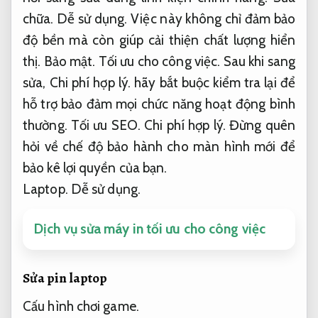
chữa.
Dễ sử dụng.
Việc này không chỉ đảm bảo
độ bền mà còn giúp cải thiện chất lượng hiển
thị.
Bảo mật.
Tối ưu cho công việc.
Sau khi sang
sửa,
Chi phí hợp lý.
hãy bắt buộc kiểm tra lại để
hỗ trợ bảo đảm mọi chức năng hoạt động bình
thường.
Tối ưu SEO.
Chi phí hợp lý.
Đừng quên
hỏi về chế độ bảo hành cho màn hình mới để
bảo kê lợi quyền của bạn.
Laptop.
Dễ sử dụng.
Dịch vụ sửa máy in tối ưu cho công việc
Sửa pin laptop
Cấu hình chơi game.