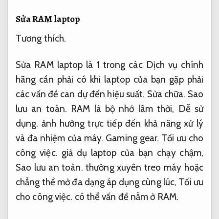
Sửa RAM laptop
Tương thích.
Sửa RAM laptop là 1 trong các Dịch vụ chính
hãng cần phải có khi laptop của bạn gặp phải
các vấn đề can dự đến hiệu suất.
Sửa chữa.
Sao
lưu an toàn.
RAM là bộ nhớ lâm thời,
Dễ sử
dụng.
ảnh hưởng trực tiếp đến khả năng xử lý
và đa nhiệm của máy.
Gaming gear.
Tối ưu cho
công việc.
giả dụ laptop của bạn chạy chậm,
Sao lưu an toàn.
thường xuyên treo máy hoặc
chẳng thể mở đa dạng áp dụng cùng lúc,
Tối ưu
cho công việc.
có thể vấn đề nằm ở RAM.