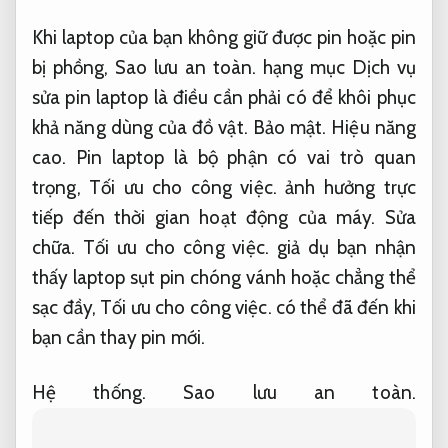
Khi laptop của bạn không giữ được pin hoặc pin
bị phồng,
Sao lưu an toàn.
hạng mục Dịch vụ
sửa pin laptop là điều cần phải có để khôi phục
khả năng dùng của đồ vật.
Bảo mật.
Hiệu năng
cao.
Pin laptop là bộ phận có vai trò quan
trọng,
Tối ưu cho công việc.
ảnh hưởng trực
tiếp đến thời gian hoạt động của máy.
Sửa
chữa.
Tối ưu cho công việc.
giả dụ bạn nhận
thấy laptop sụt pin chóng vánh hoặc chẳng thể
sạc đầy,
Tối ưu cho công việc.
có thể đã đến khi
bạn cần thay pin mới.
Hệ thống.
Sao lưu an toàn.