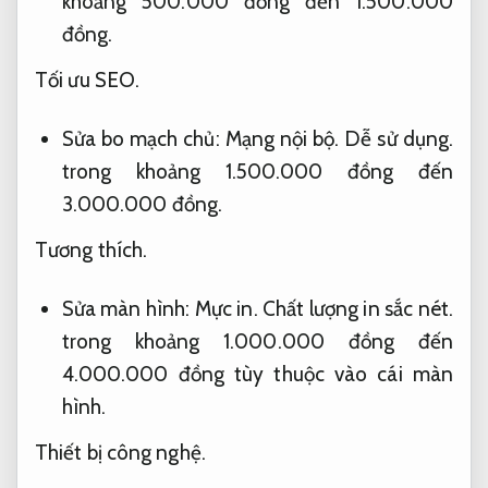
khoảng 500.000 đồng đến 1.500.000
đồng.
Tối ưu SEO.
Sửa bo mạch chủ:
Mạng nội bộ.
Dễ sử dụng.
trong khoảng 1.500.000 đồng đến
3.000.000 đồng.
Tương thích.
Sửa màn hình:
Mực in.
Chất lượng in sắc nét.
trong khoảng 1.000.000 đồng đến
4.000.000 đồng tùy thuộc vào cái màn
hình.
Thiết bị công nghệ.