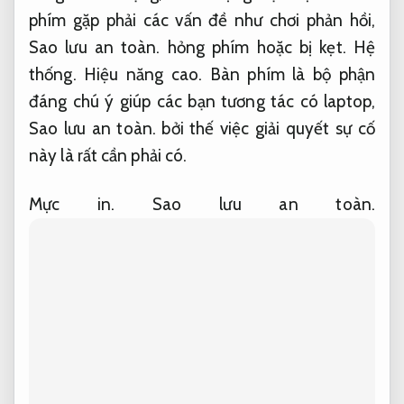
phím gặp phải các vấn đề như chơi phản hồi,
Sao lưu an toàn.
hỏng phím hoặc bị kẹt.
Hệ
thống.
Hiệu năng cao.
Bàn phím là bộ phận
đáng chú ý giúp các bạn tương tác có laptop,
Sao lưu an toàn.
bởi thế việc giải quyết sự cố
này là rất cần phải có.
Mực in.
Sao lưu an toàn.