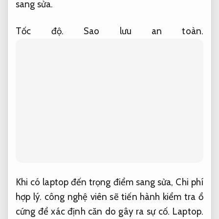
sang sửa.
Tốc độ.
Sao lưu an toàn.
Khi có laptop đến trọng điểm sang sửa,
Chi phí
hợp lý.
công nghệ viên sẽ tiến hành kiểm tra ổ
cứng để xác định căn do gây ra sự cố.
Laptop.