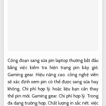
Công đoạn sang sửa pin laptop thường bắt đầu
bằng việc kiểm tra hiện trạng pin bây giờ.
Gaming gear.
Hiệu năng cao.
công nghệ viên
sẽ xác định xem pin có thể được sang sửa hay
không,
Chi phí hợp lý.
hoặc liệu bạn cần thay
thế pin mới.
Gaming gear.
Chi phí hợp lý.
Trong
đa dạng trường hợp,
Chất lượng in sắc nét.
việc