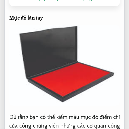
Mực đỏ lăn tay
Dù rằng bạn có thể kiếm màu mực đỏ điểm chỉ
của công chứng viên nhưng các cơ quan công