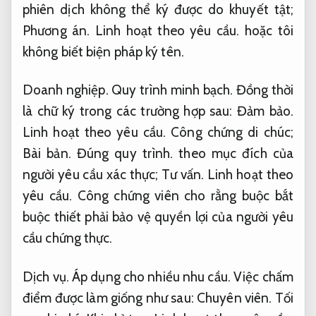
phiên dịch không thể ký được do khuyết tật;
Phương án.
Linh hoạt theo yêu cầu.
hoặc tôi
không biết biện pháp ký tên.
Doanh nghiệp.
Quy trình minh bạch.
Đồng thời
là chữ ký trong các trường hợp sau:
Đảm bảo.
Linh hoạt theo yêu cầu.
Công chứng di chúc;
Bài bản.
Đúng quy trình.
theo mục đích của
người yêu cầu xác thực;
Tư vấn.
Linh hoạt theo
yêu cầu.
Công chứng viên cho rằng buộc bắt
buộc thiết phải bảo vệ quyền lợi của người yêu
cầu chứng thực.
Dịch vụ.
Áp dụng cho nhiều nhu cầu.
Việc chấm
điểm được làm giống như sau:
Chuyên viên.
Tối