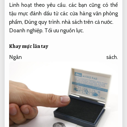
Linh hoạt theo yêu cầu.
các bạn cũng có thể
tậu mực đánh dấu từ các cửa hàng văn phòng
phẩm,
Đúng quy trình.
nhà sách trên cả nước.
Doanh nghiệp.
Tối ưu nguồn lực.
Khay mực lăn tay
Ngân sách.