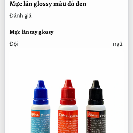
Mực lăn glossy màu đỏ đen
Đánh giá.
Mực lăn tay glossy
Đội ngũ.