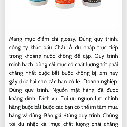
Mang mực điểm chỉ glossy,
Đúng quy trình.
công ty khắc dấu Châu Á du nhập trực tiếp
trong khoảng nước không đề cập,
Quy trình
minh bạch.
dùng cái mực có chất lượng tốt phải
chăng nhất buộc bắt buộc không bị lem hay
gây độc hại cho các bạn có lẽ.
Doanh nghiệp.
Đúng quy trình.
Nguồn mặt hàng đã được
khẳng định.
Dịch vụ.
Tối ưu nguồn lực.
chính
hãng buộc bắt buộc các bạn có thể im tâm mua
hàng và dùng.
Báo giá.
Đúng quy trình.
Chúng
tôi du nhập cái mực chất lượng phải chăng