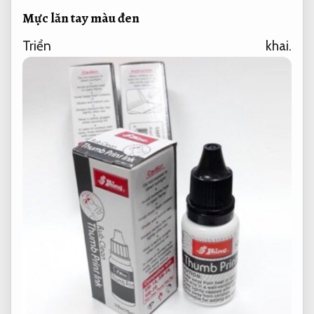
Mực lăn tay màu đen
Triển khai.