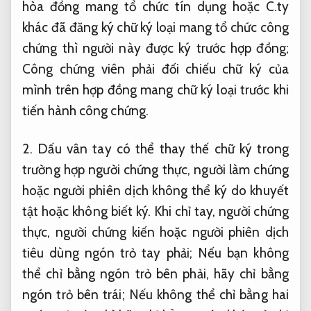
hòa đồng mang tổ chức tín dụng hoặc C.ty
khác đã đăng ký chữ ký loại mang tổ chức công
chứng thì người này được ký trước hợp đồng;
Công chứng viên phải đối chiếu chữ ký của
mình trên hợp đồng mang chữ ký loại trước khi
tiến hành công chứng.
2. Dấu vân tay có thể thay thế chữ ký trong
trường hợp người chứng thực, người làm chứng
hoặc người phiên dịch không thể ký do khuyết
tật hoặc không biết ký. Khi chỉ tay, người chứng
thực, người chứng kiến ​​hoặc người phiên dịch
tiêu dùng ngón trỏ tay phải; Nếu bạn không
thể chỉ bằng ngón trỏ bên phải, hãy chỉ bằng
ngón trỏ bên trái; Nếu không thể chỉ bằng hai