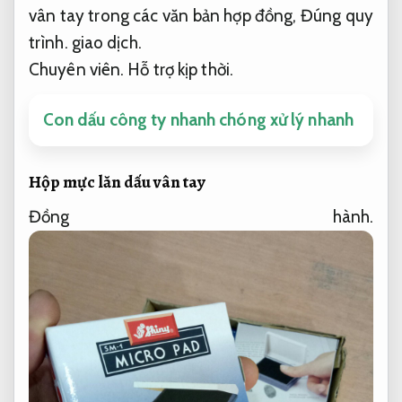
vân tay trong các văn bản hợp đồng,
Đúng quy
trình.
giao dịch.
Chuyên viên.
Hỗ trợ kịp thời.
Con dấu công ty nhanh chóng xử lý nhanh
Hộp mực lăn dấu vân tay
Đồng hành.