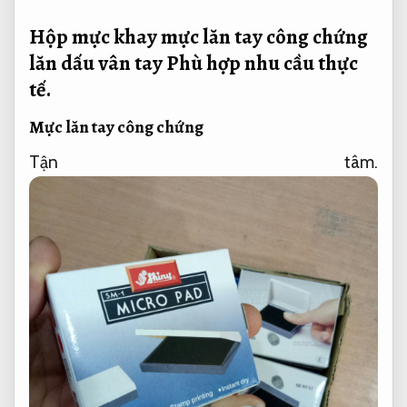
Hộp mực khay mực lăn tay công chứng
lăn dấu vân tay
Phù hợp nhu cầu thực
tế.
Mực lăn tay công chứng
Tận tâm.