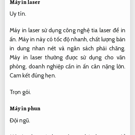
Máy in laser
Uy tín.
Máy in laser sử dụng công nghệ tia laser để in
ấn. Máy in này có tốc độ nhanh, chất lượng bản
in dung nhan nét và ngân sách phải chăng.
Máy in laser thường được sử dụng cho văn
phòng, doanh nghiệp cần in ấn cân nặng lớn.
Cam kết đúng hẹn.
Trọn gói.
Máy in phun
Đội ngũ.