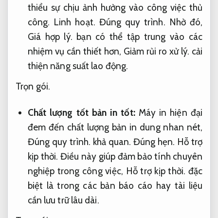
thiểu sự chịu ảnh hưởng vào công việc thủ
công.
Linh hoạt.
Đúng quy trình.
Nhờ đó,
Giá hợp lý.
bạn có thể tập trung vào các
nhiệm vụ cần thiết hơn,
Giảm rủi ro xử lý.
cải
thiện năng suất lao động.
Trọn gói.
Chất lượng tốt bản in tốt:
Máy in hiện đại
đem đến chất lượng bản in dung nhan nét,
Đúng quy trình.
khả quan.
Đúng hẹn.
Hỗ trợ
kịp thời.
Điều này giúp đảm bảo tính chuyên
nghiệp trong công việc,
Hỗ trợ kịp thời.
đặc
biệt là trong các bản báo cáo hay tài liệu
cần lưu trữ lâu dài.