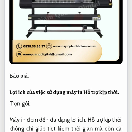
Báo giá.
Lợi ích của việc sử dụng máy in
Hỗ trợ kịp thời.
Trọn gói.
Máy in đem đến đa dạng lợi ích,
Hỗ trợ kịp thời.
không chỉ giúp tiết kiệm thời gian mà còn cải