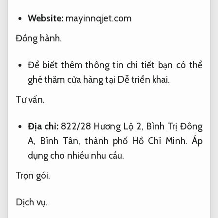
Website:
mayinnqjet.com
Đồng hành.
Để biết thêm thông tin chi tiết bạn có thể
ghé thăm cửa hàng tại
Dễ triển khai.
Tư vấn.
Địa chỉ:
822/28 Hương Lộ 2, Bình Trị Đông
A, Bình Tân, thành phố Hồ Chí Minh.
Áp
dụng cho nhiều nhu cầu.
Trọn gói.
Dịch vụ.