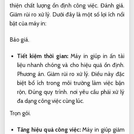
thiện chất lượng ổn định công việc.
Đánh giá.
Giảm rủi ro xử lý.
Dưới đây là một số lợi ích nổi
bật của máy in:
Báo giá.
Tiết kiệm thời gian:
Máy in giúp in ấn tài
liệu nhanh chóng và cho hiệu quả ổn định.
Phương án.
Giảm rủi ro xử lý.
Điều này đặc
biệt bổ ích trong môi trường làm việc bận
rộn,
Đúng quy trình.
nơi yêu cầu phải xử lý
đa dạng công việc cùng lúc.
Trọn gói.
Tăng hiệu quả công việc:
Máy in giúp giảm