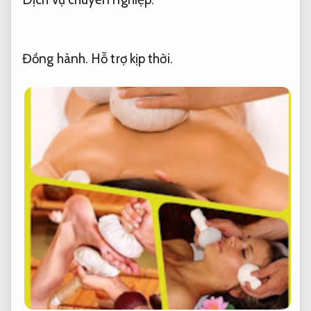
Đồng hành.
Hỗ trợ kịp thời.