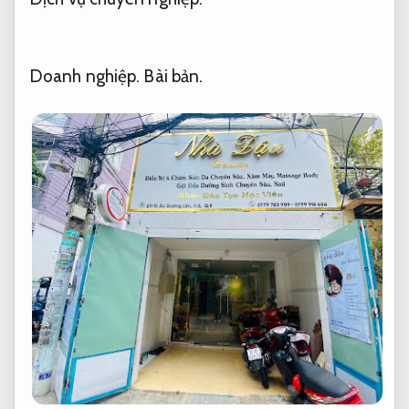
Doanh nghiệp.
Bài bản.