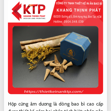
Hộp cứng âm dương là dòng bao bì cao cấp