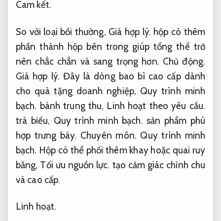
Cam kết.
So với loại bồi thường,
Giá hợp lý.
hộp có thêm
phần thành hộp bên trong giúp tổng thể trở
nên chắc chắn và sang trọng hơn.
Chủ động.
Giá hợp lý.
Đây là dòng bao bì cao cấp dành
cho quà tặng doanh nghiệp,
Quy trình minh
bạch.
bánh trung thu,
Linh hoạt theo yêu cầu.
trà biếu,
Quy trình minh bạch.
sản phẩm phù
hợp trưng bày.
Chuyên môn.
Quy trình minh
bạch.
Hộp có thể phối thêm khay hoặc quai ruy
băng,
Tối ưu nguồn lực.
tạo cảm giác chỉnh chu
và cao cấp.
Linh hoạt.