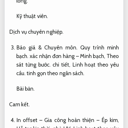
lòng.
Kỹ thuật viên.
Dịch vụ chuyên nghiệp.
Báo giá &
Chuyên môn.
Quy trình minh
bạch.
xác nhận đơn hàng – Minh bạch,
Theo
sát từng bước.
chi tiết,
Linh hoạt theo yêu
cầu.
tinh gọn theo ngân sách.
Bài bản.
Cam kết.
In offset – Gia công hoàn thiện – Ép kim,