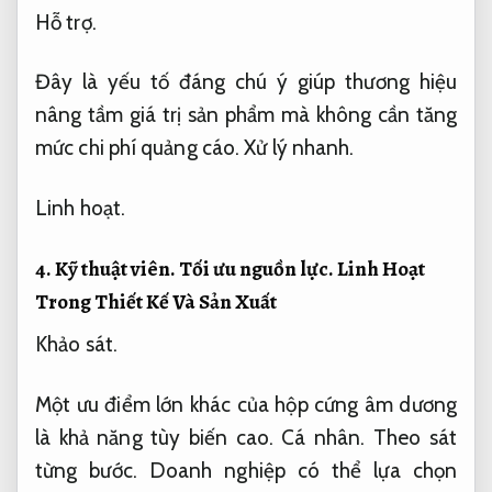
Hỗ trợ.
Đây là yếu tố đáng chú ý giúp thương hiệu
nâng tầm giá trị sản phẩm mà không cần tăng
mức chi phí quảng cáo.
Xử lý nhanh.
Linh hoạt.
4.
Kỹ thuật viên.
Tối ưu nguồn lực.
Linh Hoạt
Trong Thiết Kế Và Sản Xuất
Khảo sát.
Một ưu điểm lớn khác của hộp cứng âm dương
là khả năng tùy biến cao.
Cá nhân.
Theo sát
từng bước.
Doanh nghiệp có thể lựa chọn