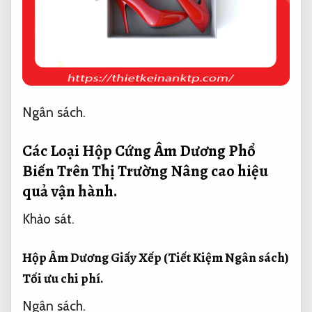
Ngân sách.
Các Loại Hộp Cứng Âm Dương Phổ
Biến Trên Thị Trường
Nâng cao hiệu
quả vận hành.
Khảo sát.
Hộp Âm Dương Giấy Xếp (Tiết Kiệm Ngân sách)
Tối ưu chi phí.
Ngân sách.