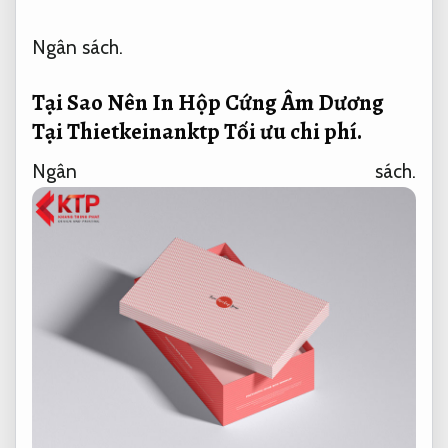
Ngân sách.
Tại Sao Nên In Hộp Cứng Âm Dương
Tại Thietkeinanktp
Tối ưu chi phí.
Ngân sách.