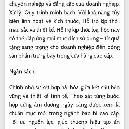
chuyên nghiệp và đẳng cấp của doanh nghiệp.
Xử lý.
Quy trình minh bạch.
Với khả năng tùy
biến linh hoạt về kích thước,
Hỗ trợ kịp thời.
màu sắc và thiết kế,
Hỗ trợ kịp thời.
loại hộp này
có thể đáp ứng mọi mục đích sử dụng – từ quà
tặng sang trọng cho doanh nghiệp đến dòng
sản phẩm trưng bày trong cửa hàng cao cấp.
Ngân sách.
Chính nhờ sự kết hợp hài hòa giữa kết cấu bền
vững và thiết kế tinh tế,
Theo sát từng bước.
hộp cứng âm dương ngày càng được xem là
chuẩn mực mới trong ngành bao bì cao cấp,
Tối ưu nguồn lực.
giúp thương hiệu tạo ấn