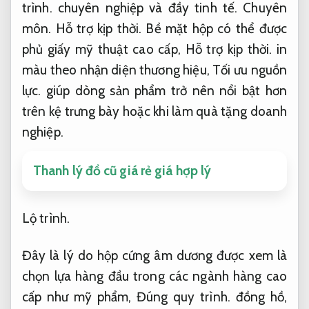
trình.
chuyên nghiệp và đầy tinh tế.
Chuyên
môn.
Hỗ trợ kịp thời.
Bề mặt hộp có thể được
phủ giấy mỹ thuật cao cấp,
Hỗ trợ kịp thời.
in
màu theo nhận diện thương hiệu,
Tối ưu nguồn
lực.
giúp dòng sản phẩm trở nên nổi bật hơn
trên kệ trưng bày hoặc khi làm quà tặng doanh
nghiệp.
Thanh lý đồ cũ giá rẻ giá hợp lý
Lộ trình.
Đây là lý do hộp cứng âm dương được xem là
chọn lựa hàng đầu trong các ngành hàng cao
cấp như mỹ phẩm,
Đúng quy trình.
đồng hồ,