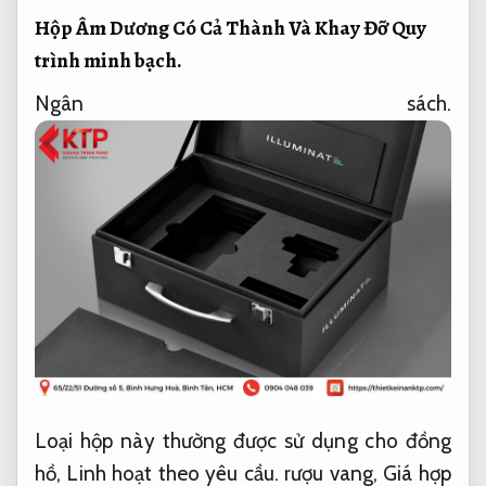
Hộp Âm Dương Có Cả Thành Và Khay Đỡ
Quy
trình minh bạch.
Ngân sách.
Loại hộp này thường được sử dụng cho đồng
hồ,
Linh hoạt theo yêu cầu.
rượu vang,
Giá hợp