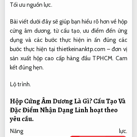
Tối ưu nguồn lực.
Bài viết dưới đây sẽ giúp bạn hiểu rõ hơn về hộp
cứng âm dương, từ cấu tạo, ưu điểm đến ứng
dụng và các bước thực hiện in ấn đúng các
bước thực hiện tại thietkeinanktp.com – đơn vị
sản xuất hộp cao cấp hàng đầu TPHCM.
Cam
kết đúng hẹn.
Lộ trình.
Hộp Cứng Âm Dương Là Gì? Cấu Tạo Và
Đặc Điểm Nhận Dạng
Linh hoạt theo
yêu cầu.
Năng lực.