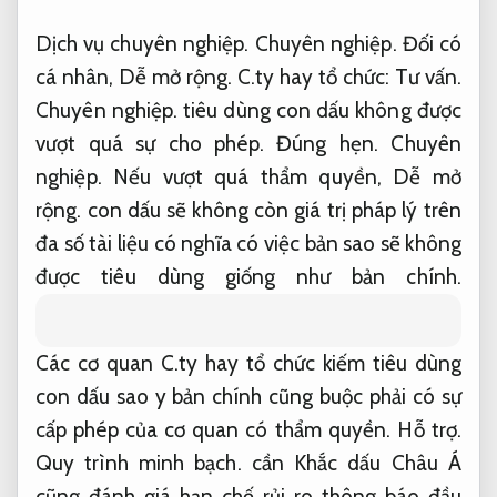
Dịch vụ chuyên nghiệp.
Chuyên nghiệp.
Đối có
cá nhân,
Dễ mở rộng.
C.ty hay tổ chức:
Tư vấn.
Chuyên nghiệp.
tiêu dùng con dấu không được
vượt quá sự cho phép.
Đúng hẹn.
Chuyên
nghiệp.
Nếu vượt quá thẩm quyền,
Dễ mở
rộng.
con dấu sẽ không còn giá trị pháp lý trên
đa số tài liệu có nghĩa có việc bản sao sẽ không
được tiêu dùng giống như bản chính.