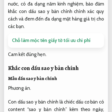
nước, có đa dạng năm kinh nghiệm, bảo đảm
khắc con dấu sao y bản chính chính xác quy
cách và đem đến đa dạng mặt hàng giá trị cho
các bạn.
Chỗ làm mộc tên giấy tờ tối ưu chi phí
Cam kết đúng hẹn.
Khắc con dấu sao y bản chính
Mẫu dấu sao y bản chính
Phương án.
Con dấu sao y bản chính là chiếc dấu cơ bản có
content “sao y bản chính” kèm theo ngày,