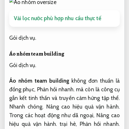
Vải lọc nước phù hợp nhu cầu thực tế
Gói dịch vụ.
Áo nhóm team building
Gói dịch vụ.
Áo nhóm team building
không đơn thuần là
đồng phục,
Phản hồi nhanh.
mà còn là công cụ
gắn kết tinh thần và truyền cảm hứng tập thể.
Nhanh chóng.
Nâng cao hiệu quả vận hành.
Trong các hoạt động như dã ngoại,
Nâng cao
hiệu quả vận hành.
trại hè,
Phản hồi nhanh.