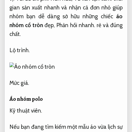
gian sản xuất nhanh và nhận cả đơn nhỏ giúp
nhóm bạn dễ dàng sở hữu những chiếc
áo
nhóm cổ tròn
đẹp,
Phản hồi nhanh.
rẻ và đúng
chất.
Lộ trình.
Mức giá.
Áo nhóm polo
Kỹ thuật viên.
Nếu bạn đang tìm kiếm một mẫu áo vừa lịch sự