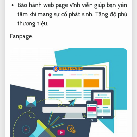
Bảo hành web page vĩnh viễn giúp bạn yên
tâm khi mang sự cố phát sinh.
Tăng độ phủ
thương hiệu.
Fanpage.