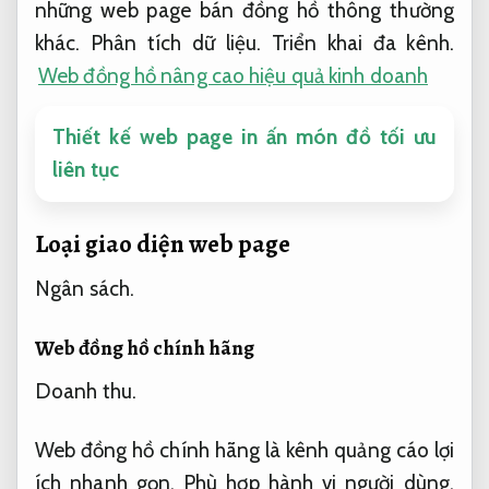
những web page bán đồng hồ thông thường
khác.
Phân tích dữ liệu.
Triển khai đa kênh.
Web đồng hồ nâng cao hiệu quả kinh doanh
Thiết kế web page in ấn món đồ tối ưu
liên tục
Loại giao diện web page
Ngân sách.
Web đồng hồ chính hãng
Doanh thu.
Web đồng hồ chính hãng là kênh quảng cáo lợi
ích nhanh gọn,
Phù hợp hành vi người dùng.