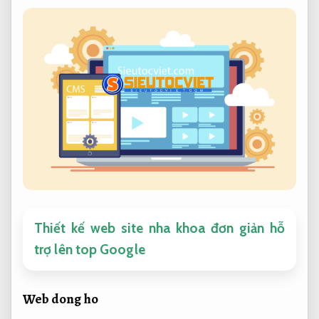
Thiết kế web site nha khoa đơn giản hỗ
trợ lên top Google
Web dong ho