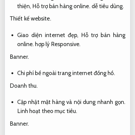
thiện,
Hỗ trợ bán hàng online.
dễ tiêu dùng.
Thiết kế website.
Giao diện internet đẹp,
Hỗ trợ bán hàng
online.
hợp lý Responsive.
Banner.
Chi phí bề ngoài trang internet đồng hồ.
Doanh thu.
Cập nhật mặt hàng và nội dung nhanh gọn.
Linh hoạt theo mục tiêu.
Banner.