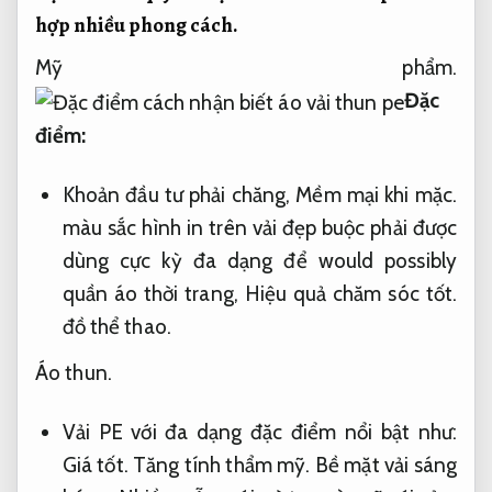
hợp nhiều phong cách.
Mỹ phẩm.
Đặc
điểm:
Khoản đầu tư phải chăng,
Mềm mại khi mặc.
màu sắc hình in trên vải đẹp buộc phải được
dùng cực kỳ đa dạng để would possibly
quần áo thời trang,
Hiệu quả chăm sóc tốt.
đồ thể thao.
Áo thun.
Vải PE với đa dạng đặc điểm nổi bật như:
Giá tốt.
Tăng tính thẩm mỹ.
Bề mặt vải sáng