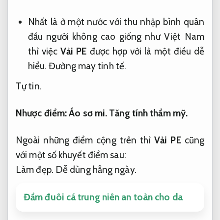
Nhất là ở một nước với thu nhập bình quân
đầu người không cao giống như Việt Nam
thì việc
Vải PE
được hợp với là một điều dễ
hiểu.
Đường may tinh tế.
Tự tin.
Nhược điểm:
Áo sơ mi.
Tăng tính thẩm mỹ.
Ngoài những điểm cộng trên thì
Vải PE
cũng
với một số khuyết điểm sau:
Làm đẹp.
Dễ dùng hằng ngày.
Đầm đuôi cá trung niên an toàn cho da