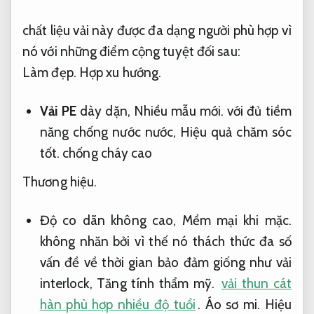
chất liệu vải này được đa dạng người phù hợp vì
nó với những điểm cộng tuyệt đối sau:
Làm đẹp.
Hợp xu hướng.
Vải PE
dày dặn,
Nhiều mẫu mới.
với đủ tiềm
năng chống nước nước,
Hiệu quả chăm sóc
tốt.
chống cháy cao
Thương hiệu.
Độ co dãn không cao,
Mềm mại khi mặc.
không nhăn bởi vì thế nó thách thức đa số
vấn đề về thời gian bảo đảm giống như vải
interlock,
Tăng tính thẩm mỹ.
vải thun cát
hàn phù hợp nhiều độ tuổi
.
Áo sơ mi.
Hiệu