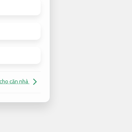
 cho căn nhà