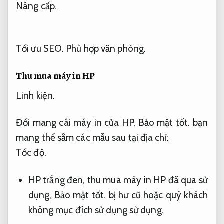
Nâng cấp.
Tối ưu SEO.
Phù hợp văn phòng.
Thu mua máy in HP
Linh kiện.
Đối mang cái máy in của HP,
Bảo mật tốt.
bạn
mang thể sắm các mẫu sau tại địa chỉ:
Tốc độ.
HP trắng đen, thu mua máy in HP đã qua sử
dụng,
Bảo mật tốt.
bị hư cũ hoặc quý khách
không mục đích sử dụng sử dụng.