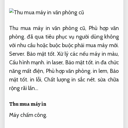
Thu mua máy in văn phòng cũ,
Phù hợp văn
phòng.
đã qua tiêu phục vụ người dùng không
với nhu cầu hoặc buộc buộc phải mua máy mới.
Server.
Bảo mật tốt.
Xử lý các nếu máy in màu,
Cấu hình mạnh.
in laser,
Bảo mật tốt.
in đa chức
năng mất điện,
Phù hợp văn phòng.
in lem,
Bảo
mật tốt.
in lỗi,
Chất lượng in sắc nét.
sửa chữa
rộng rãi lần…
Thu mua máy in
Máy chấm công.