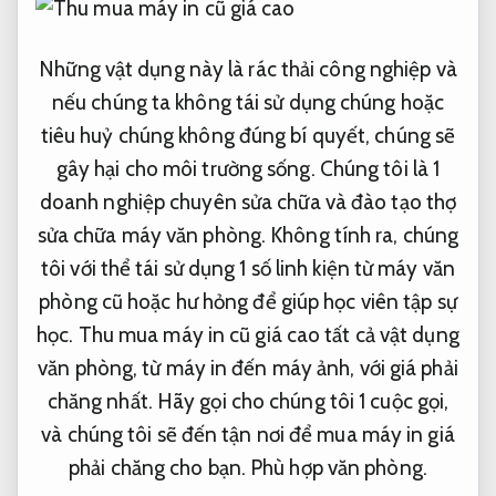
Những vật dụng này là rác thải công nghiệp và
nếu chúng ta không tái sử dụng chúng hoặc
tiêu huỷ chúng không đúng bí quyết, chúng sẽ
gây hại cho môi trường sống. Chúng tôi là 1
doanh nghiệp chuyên sửa chữa và đào tạo thợ
sửa chữa máy văn phòng. Không tính ra, chúng
tôi với thể tái sử dụng 1 số linh kiện từ máy văn
phòng cũ hoặc hư hỏng để giúp học viên tập sự
học. Thu mua máy in cũ giá cao tất cả vật dụng
văn phòng, từ máy in đến máy ảnh, với giá phải
chăng nhất. Hãy gọi cho chúng tôi 1 cuộc gọi,
và chúng tôi sẽ đến tận nơi để mua máy in giá
phải chăng cho bạn.
Phù hợp văn phòng.