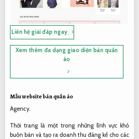
Liên hệ giải đáp ngay
Xem thêm đa dạng giao diện bán quần
áo
Mẫu website bán quần áo
Agency.
Thời trang là một trong những lĩnh vực khó
buôn bán và tạo ra doanh thu đáng kể cho các