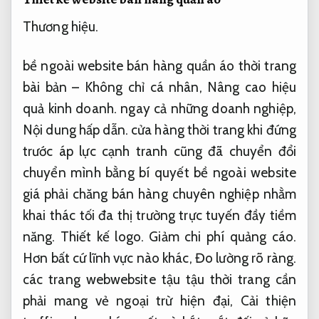
Thương hiệu.
bề ngoài website bán hàng quần áo thời trang
bài bản – Không chỉ cá nhân,
Nâng cao hiệu
quả kinh doanh.
ngay cả những doanh nghiệp,
Nội dung hấp dẫn.
cửa hàng thời trang khi đứng
trước áp lực cạnh tranh cũng đã chuyển đổi
chuyển mình bằng bí quyết bề ngoài website
giá phải chăng bán hàng chuyên nghiệp nhằm
khai thác tối đa thị trường trực tuyến đầy tiềm
năng.
Thiết kế logo.
Giảm chi phí quảng cáo.
Hơn bất cứ lĩnh vực nào khác,
Đo lường rõ ràng.
các trang webwebsite tậu tậu thời trang cần
phải mang vẻ ngoại trừ hiện đại,
Cải thiện