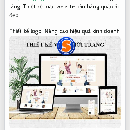
ràng.
Thiết kế mẫu website bán hàng quần áo
đẹp.
Thiết kế logo.
Nâng cao hiệu quả kinh doanh.