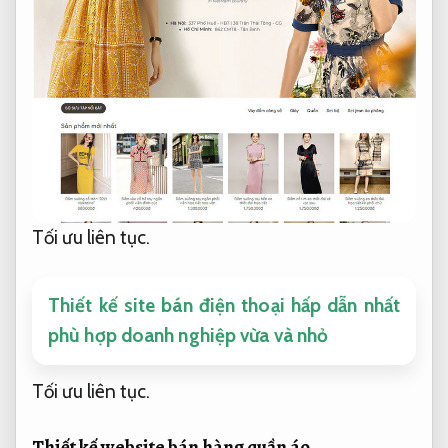
Tối ưu liên tục.
Thiết kế site bán điện thoại hấp dẫn nhất
phù hợp doanh nghiệp vừa và nhỏ
Tối ưu liên tục.
Thiết kế website bán hàng quần áo