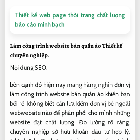
Thiết kế web page thời trang chất lượng
báo cáo minh bạch
Làm công trình website bán quần áo
Thiết kế
chuyên nghiệp.
Nội dung SEO.
bên cạnh đó hiện nay mang hàng nghìn đơn vị
làm công trình website bán quần áo khiến bạn
bối rối không biết cần lựa kiếm đơn vị bề ngoài
webwebsite nào để phân phối cho mình những
website đạt chất lượng,
Đo lường rõ ràng.
chuyên nghiệp sở hữu khoản đầu tư hợp lý.