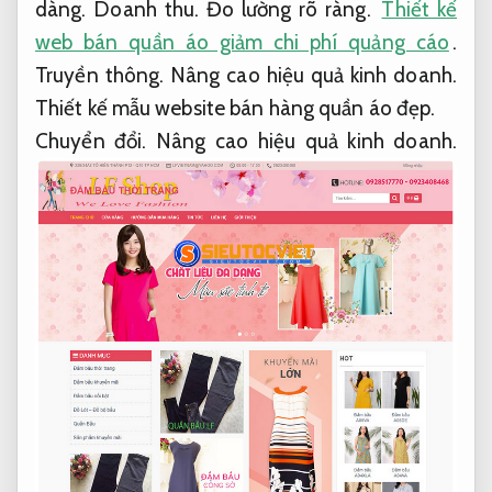
dàng.
Doanh thu.
Đo lường rõ ràng.
Thiết kế
web bán quần áo giảm chi phí quảng cáo
.
Truyền thông.
Nâng cao hiệu quả kinh doanh.
Thiết kế mẫu website bán hàng quần áo đẹp.
Chuyển đổi.
Nâng cao hiệu quả kinh doanh.