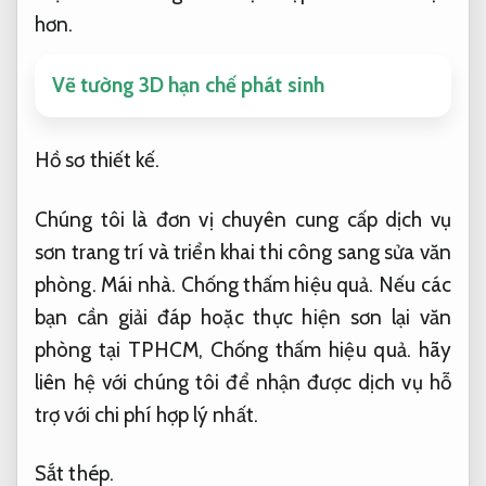
hơn.
Vẽ tường 3D hạn chế phát sinh
Hồ sơ thiết kế.
Chúng tôi là đơn vị chuyên cung cấp dịch vụ
sơn trang trí và triển khai thi công sang sửa văn
phòng.
Mái nhà.
Chống thấm hiệu quả.
Nếu các
bạn cần giải đáp hoặc thực hiện sơn lại văn
phòng tại TPHCM,
Chống thấm hiệu quả.
hãy
liên hệ với chúng tôi để nhận được dịch vụ hỗ
trợ với chi phí hợp lý nhất.
Sắt thép.