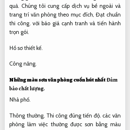
quả.
Chúng tôi cung cấp dịch vụ bề ngoài và
trang trí văn phòng theo mục đích,
Đạt chuẩn
thi công.
với báo giá cạnh tranh và tiến hành
trọn gói.
Hồ sơ thiết kế.
Công năng.
Những màu sơn văn phòng cuốn hút nhất
Đảm
bảo chất lượng.
Nhà phố.
Thông thường,
Thi công đúng tiến độ.
các văn
phòng làm việc thường được sơn bằng màu