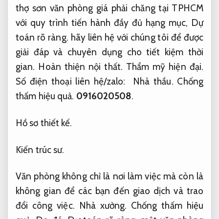
thợ sơn văn phòng giá phải chăng tại TPHCM
với quy trình tiến hành đầy đủ hạng mục,
Dự
toán rõ ràng.
hãy liên hệ với chúng tôi để được
giải đáp và chuyên dụng cho tiết kiệm thời
gian.
Hoàn thiện nội thất.
Thẩm mỹ hiện đại.
Số điện thoại liên hệ/zalo:
Nhà thầu.
Chống
thấm hiệu quả.
0916020508
.
Hồ sơ thiết kế.
Kiến trúc sư.
Văn phòng không chỉ là nơi làm việc mà còn là
không gian để các bạn đến giao dịch và trao
đổi công việc.
Nhà xưởng.
Chống thấm hiệu