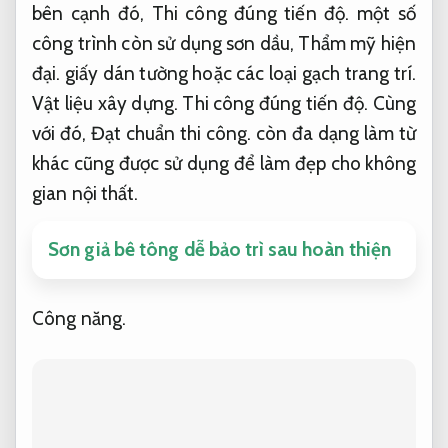
bên cạnh đó,
Thi công đúng tiến độ.
một số
công trình còn sử dụng sơn dầu,
Thẩm mỹ hiện
đại.
giấy dán tường hoặc các loại gạch trang trí.
Vật liệu xây dựng.
Thi công đúng tiến độ.
Cùng
với đó,
Đạt chuẩn thi công.
còn đa dạng làm từ
khác cũng được sử dụng để làm đẹp cho không
gian nội thất.
Sơn giả bê tông dễ bảo trì sau hoàn thiện
Công năng.