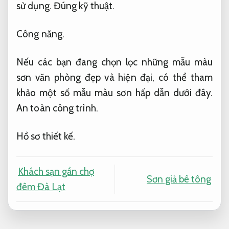
sử dụng.
Đúng kỹ thuật.
Công năng.
Nếu các bạn đang chọn lọc những mẫu màu
sơn văn phòng đẹp và hiện đại, có thể tham
khảo một số mẫu màu sơn hấp dẫn dưới đây.
An toàn công trình.
Hồ sơ thiết kế.
Khách sạn gần chợ
Sơn giả bê tông
đêm Đà Lạt