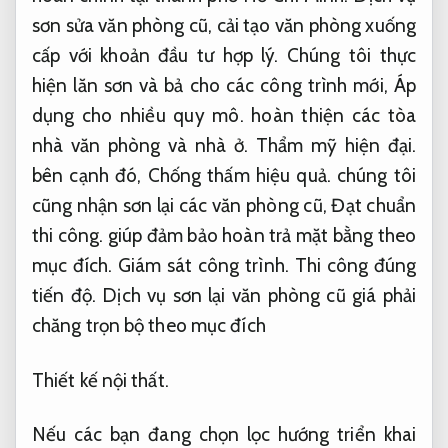
sơn sửa văn phòng cũ, cải tạo văn phòng xuống
cấp với khoản đầu tư hợp lý. Chúng tôi thực
hiện lăn sơn và bả cho các công trình mới,
Áp
dụng cho nhiều quy mô.
hoàn thiện các tòa
nhà văn phòng và nhà ở.
Thẩm mỹ hiện đại.
bên cạnh đó,
Chống thấm hiệu quả.
chúng tôi
cũng nhận sơn lại các văn phòng cũ,
Đạt chuẩn
thi công.
giúp đảm bảo hoàn trả mặt bằng theo
mục đích.
Giám sát công trình.
Thi công đúng
tiến độ.
Dịch vụ sơn lại văn phòng cũ giá phải
chăng trọn bộ theo mục đích
Thiết kế nội thất.
Nếu các bạn đang chọn lọc hướng triển khai