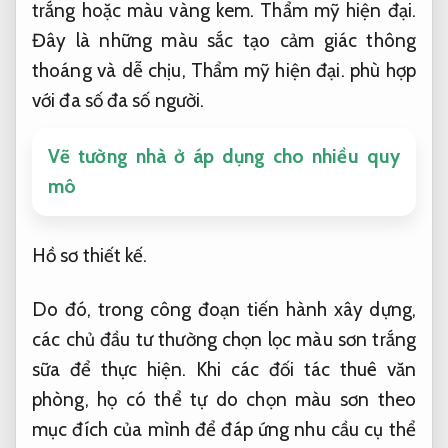
trắng hoặc màu vàng kem.
Thẩm mỹ hiện đại.
Đây là những màu sắc tạo cảm giác thông
thoáng và dễ chịu,
Thẩm mỹ hiện đại.
phù hợp
với đa số đa số người.
Vẽ tường nhà ở áp dụng cho nhiều quy
mô
Hồ sơ thiết kế.
Do đó, trong công đoạn tiến hành xây dựng,
các chủ đầu tư thường chọn lọc màu sơn trắng
sữa để thực hiện. Khi các đối tác thuê văn
phòng, họ có thể tự do chọn màu sơn theo
mục đích của mình để đáp ứng nhu cầu cụ thể