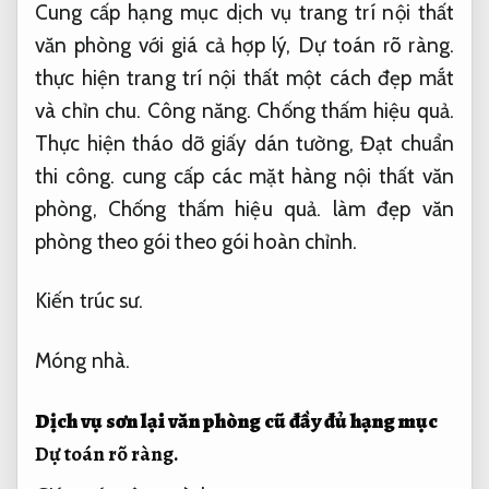
Cung cấp hạng mục dịch vụ trang trí nội thất
văn phòng với giá cả hợp lý,
Dự toán rõ ràng.
thực hiện trang trí nội thất một cách đẹp mắt
và chỉn chu.
Công năng.
Chống thấm hiệu quả.
Thực hiện tháo dỡ giấy dán tường,
Đạt chuẩn
thi công.
cung cấp các mặt hàng nội thất văn
phòng,
Chống thấm hiệu quả.
làm đẹp văn
phòng theo gói theo gói hoàn chỉnh.
Kiến trúc sư.
Móng nhà.
Dịch vụ sơn lại văn phòng cũ đầy đủ hạng mục
Dự toán rõ ràng.