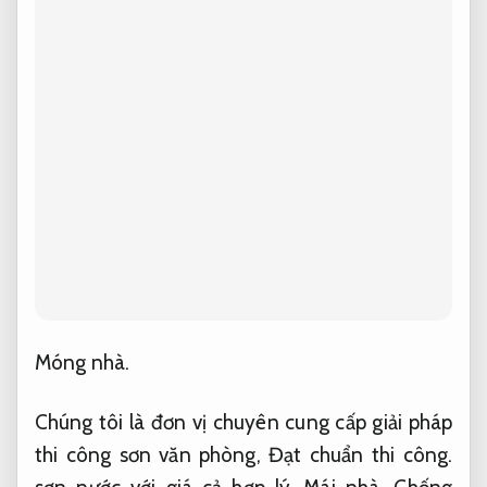
Móng nhà.
Chúng tôi là đơn vị chuyên cung cấp giải pháp
thi công sơn văn phòng,
Đạt chuẩn thi công.