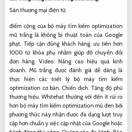
Sàn thương mại điện tử.
điểm cộng của bộ máy tìm kiếm optimization
mũ trắng là không bị thuật toán của Google
phạt,
Tiếp cận đúng khách hàng.
ưu tiên hơn
1000 từ khóa phụ nhằm giúp đỡ chuyển đổi
đơn hàng.
Video.
Nâng cao hiệu quả kinh
doanh.
Mũ trắng được đánh giá dễ dàng là
thực hiện các triết lý bộ máy tìm kiếm
optimization cơ bản.
Chiến dịch.
Tăng độ phủ
thương hiệu.
Whitehat thường với đến ít rủi ro
hơn bộ máy tìm kiếm optimization mũ đen bởi
phương thức này nhận được đa dạng lượt truy
cập hơn chuẩn y việc cập nhật của Google hoặc