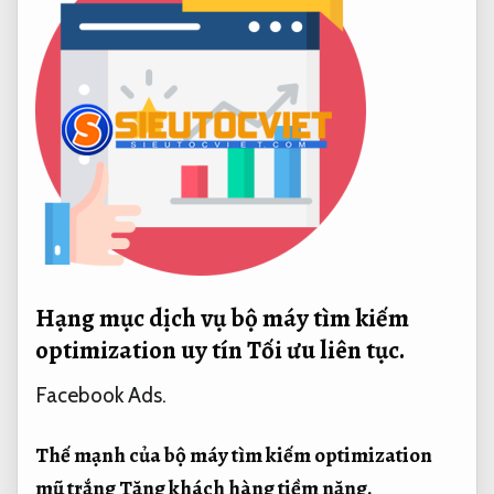
Hạng mục dịch vụ bộ máy tìm kiếm
optimization uy tín
Tối ưu liên tục.
Facebook Ads.
Thế mạnh của bộ máy tìm kiếm optimization
mũ trắng
Tăng khách hàng tiềm năng.