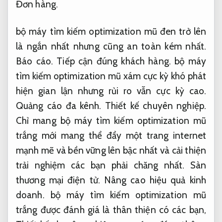
Đơn hàng.
bộ máy tìm kiếm optimization mũ đen trở lên
là ngắn nhất nhưng cũng an toàn kém nhất.
Báo cáo.
Tiếp cận đúng khách hàng.
bộ máy
tìm kiếm optimization mũ xám cực kỳ khó phát
hiện gian lận nhưng rủi ro vẫn cực kỳ cao.
Quảng cáo đa kênh.
Thiết kế chuyên nghiệp.
Chỉ mang bộ máy tìm kiếm optimization mũ
trắng mới mang thể đẩy một trang internet
mạnh mẽ và bền vững lên bậc nhất và cải thiện
trải nghiệm các bạn phải chăng nhất.
Sàn
thương mại điện tử.
Nâng cao hiệu quả kinh
doanh.
bộ máy tìm kiếm optimization mũ
trắng được đánh giá là thân thiện có các bạn,