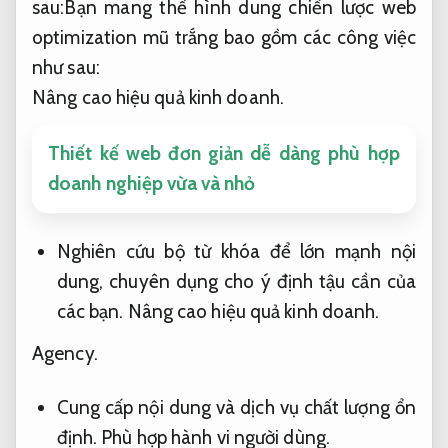
sau:Bạn mang thể hình dung chiến lược web
optimization mũ trắng bao gồm các công việc
như sau:
Nâng cao hiệu quả kinh doanh.
Thiết kế web đơn giản dễ dàng phù hợp
doanh nghiệp vừa và nhỏ
Nghiên cứu bộ từ khóa để lớn mạnh nội
dung, chuyên dụng cho ý định tậu cần của
các bạn.
Nâng cao hiệu quả kinh doanh.
Agency.
Cung cấp nội dung và dịch vụ chất lượng ổn
định.
Phù hợp hành vi người dùng.