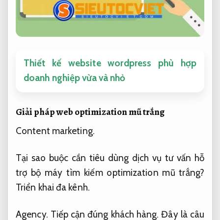
Thiết kế website wordpress phù hợp
doanh nghiệp vừa và nhỏ
Giải pháp web optimization mũ trắng
Content marketing.
Tại sao buộc cần tiêu dùng dịch vụ tư vấn hỗ
trợ bộ máy tìm kiếm optimization mũ trắng?
Triển khai đa kênh.
Agency.
Tiếp cận đúng khách hàng.
Đây là câu