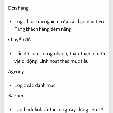
Đơn hàng.
Logic hóa trải nghiệm của các bạn đầu tiên.
Tăng khách hàng tiềm năng.
Chuyển đổi.
Tốc độ load trang nhanh, thân thiện có đồ
vật di động.
Linh hoạt theo mục tiêu.
Agency.
Logic các danh mục.
Banner.
Tạo back link và thi công xây dựng liên kết