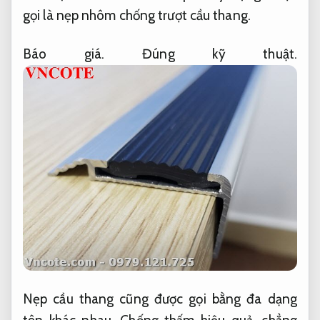
gọi là nẹp nhôm chống trượt cầu thang.
Báo giá.
Đúng kỹ thuật.
Nẹp cầu thang cũng được gọi bằng đa dạng