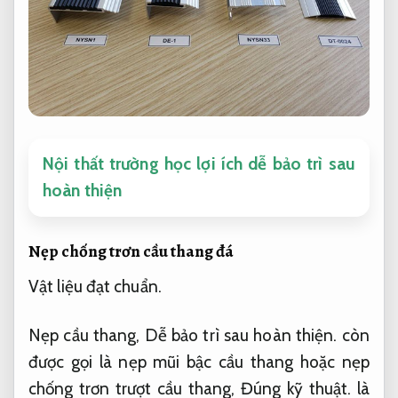
Nội thất trường học lợi ích dễ bảo trì sau
hoàn thiện
Nẹp chống trơn cầu thang đá
Vật liệu đạt chuẩn.
Nẹp cầu thang,
Dễ bảo trì sau hoàn thiện.
còn
được gọi là nẹp mũi bậc cầu thang hoặc nẹp
chống trơn trượt cầu thang,
Đúng kỹ thuật.
là