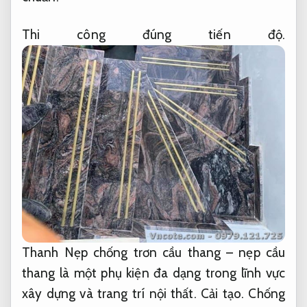
Thi công đúng tiến độ.
Thanh Nẹp chống trơn cầu thang – nẹp cầu
thang là một phụ kiện đa dạng trong lĩnh vực
xây dựng và trang trí nội thất.
Cải tạo.
Chống