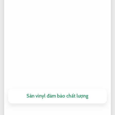
Sàn vinyl đảm bảo chất lượng