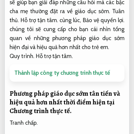
sẽ giúp bạn giải đáp những câu hỏi mà các bậc
cha mẹ thường đặt ra về giáo dục sớm.
Tuân
thủ.
Hỗ trợ tận tâm.
cùng lúc,
Bảo vệ quyền lợi.
chúng tôi sẽ cung cấp cho bạn cái nhìn tổng
quan về những phương pháp giáo dục sớm
hiện đại và hiệu quả hơn nhất cho trẻ em.
Quy trình.
Hỗ trợ tận tâm.
Thành lập công ty chương trình thực tế
Phương pháp giáo dục sớm tân tiến và
hiệu quả hơn nhất thời điểm hiện tại
Chương trình thực tế.
Tranh chấp.