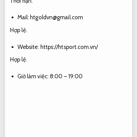
Thời hạn.
Mail:
htgoldvn@gmail.com
Hợp lệ.
Website: https://htsport.com.vn/
Hợp lệ.
Giờ làm việc: 8:00 – 19:00