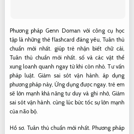
Phương pháp Genn Doman với công cụ học
tập là những thẻ flashcard đáng yêu,
Tuân thủ
chuẩn mới nhất.
giúp trẻ nhận biết chữ cái,
Tuân thủ chuẩn mới nhất.
số và các vật thể
xung loanh quanh ngay từ khi còn nhỏ.
Tư vấn
pháp luật.
Giảm sai sót vận hành.
áp dụng
phương pháp này,
Ứng dụng được ngay.
trẻ em
sẽ lớn mạnh khả năng tư duy và ghi nhớ,
Giảm
sai sót vận hành.
cùng lúc bức tốc sự lớn mạnh
của não bộ.
Hồ sơ.
Tuân thủ chuẩn mới nhất.
Phương pháp