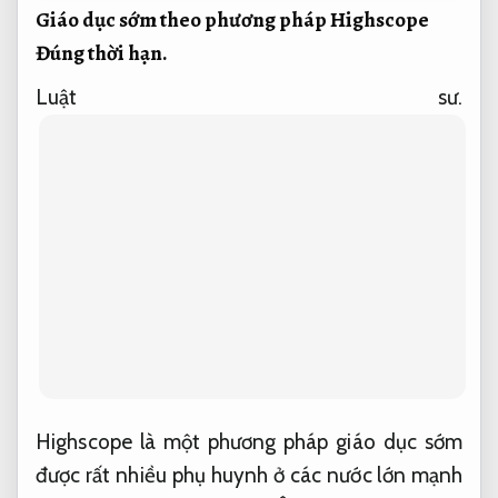
Giáo dục sớm theo phương pháp Highscope
Đúng thời hạn.
Luật sư.
Highscope là một phương pháp giáo dục sớm
được rất nhiều phụ huynh ở các nước lớn mạnh