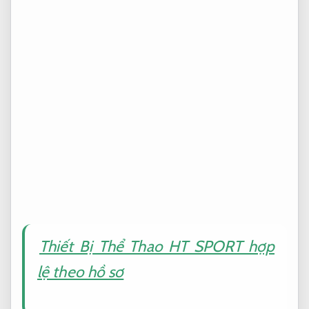
Thiết Bị Thể Thao HT SPORT hợp
lệ theo hồ sơ