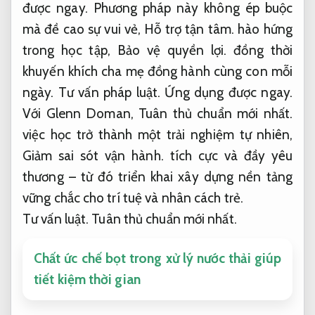
được ngay.
Phương pháp này không ép buộc
mà đề cao sự vui vẻ,
Hỗ trợ tận tâm.
hào hứng
trong học tập,
Bảo vệ quyền lợi.
đồng thời
khuyến khích cha mẹ đồng hành cùng con mỗi
ngày.
Tư vấn pháp luật.
Ứng dụng được ngay.
Với Glenn Doman,
Tuân thủ chuẩn mới nhất.
việc học trở thành một trải nghiệm tự nhiên,
Giảm sai sót vận hành.
tích cực và đầy yêu
thương – từ đó triển khai xây dựng nền tảng
vững chắc cho trí tuệ và nhân cách trẻ.
Tư vấn luật.
Tuân thủ chuẩn mới nhất.
Chất ức chế bọt trong xử lý nước thải giúp
tiết kiệm thời gian