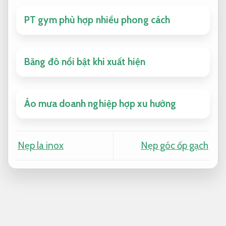
PT gym phù hợp nhiều phong cách
Băng đô nổi bật khi xuất hiện
Áo mưa doanh nghiệp hợp xu hướng
Nẹp la inox
Nẹp góc ốp gạch