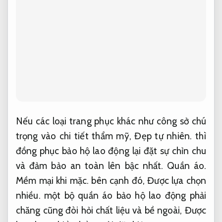
Nếu các loại trang phục khác như công sở chú
trọng vào chi tiết thẩm mỹ,
Đẹp tự nhiên.
thì
đồng phục bảo hộ lao động lại đặt sự chỉn chu
và đảm bảo an toàn lên bậc nhất.
Quần áo.
Mềm mại khi mặc.
bên cạnh đó,
Được lựa chọn
nhiều.
một bộ quần áo bảo hộ lao động phải
chăng cũng đòi hỏi chất liệu và bề ngoài,
Được