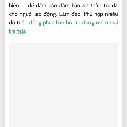
hiện.
… để đảm bảo đảm bảo an toàn tối đa
cho người lao động.
Làm đẹp.
Phù hợp nhiều
độ tuổi.
đồng phục bảo hộ lao động mềm mại
khi mặc