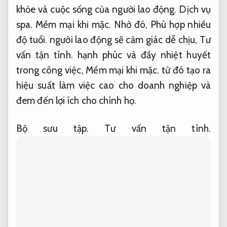
khỏe và cuộc sống của người lao động.
Dịch vụ
spa.
Mềm mại khi mặc.
Nhờ đó,
Phù hợp nhiều
độ tuổi.
người lao động sẽ cảm giác dễ chịu,
Tư
vấn tận tình.
hạnh phúc và đầy nhiệt huyết
trong công việc,
Mềm mại khi mặc.
từ đó tạo ra
hiệu suất làm việc cao cho doanh nghiệp và
đem đến lợi ích cho chính họ.
Bộ sưu tập.
Tư vấn tận tình.