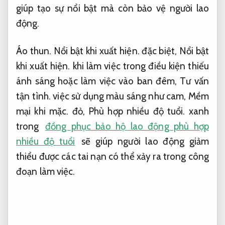
giúp tạo sự nổi bật mà còn bảo vệ người lao
động.
Áo thun.
Nổi bật khi xuất hiện.
đặc biệt,
Nổi bật
khi xuất hiện.
khi làm việc trong điều kiện thiếu
ánh sáng hoặc làm việc vào ban đêm,
Tư vấn
tận tình.
việc sử dụng màu sáng như cam,
Mềm
mại khi mặc.
đỏ,
Phù hợp nhiều độ tuổi.
xanh
trong
đồng phục bảo hộ lao động phù hợp
nhiều độ tuổi
sẽ giúp người lao động giảm
thiểu được các tai nạn có thể xảy ra trong công
đoạn làm việc.