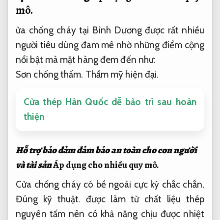
mô.
ửa chống cháy tại Bình Dương được rất nhiều
người tiêu dùng đam mê nhờ những điểm cộng
nổi bật mà mặt hàng đem đến như:
Sơn chống thấm.
Thẩm mỹ hiện đại.
Cửa thép Hàn Quốc dễ bảo trì sau hoàn
thiện
Hỗ trợ bảo đảm đảm bảo an toàn cho con người
và tài sản
Áp dụng cho nhiều quy mô.
Cửa chống cháy có bề ngoài cực kỳ chắc chắn,
Đúng kỹ thuật.
được làm từ chất liệu thép
nguyên tấm nên có khả năng chịu được nhiệt