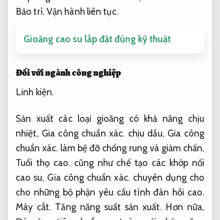
Bảo trì.
Vận hành liên tục.
Gioăng cao su lắp đặt đúng kỹ thuật
Đối với ngành công nghiệp
Linh kiện.
Sản xuất các loại gioăng có khả năng chịu
nhiệt,
Gia công chuẩn xác.
chịu dầu,
Gia công
chuẩn xác.
làm bệ đỡ chống rung và giảm chấn,
Tuổi thọ cao.
cũng như chế tạo các khớp nối
cao su,
Gia công chuẩn xác.
chuyên dụng cho
cho những bộ phận yêu cầu tính đàn hồi cao.
Máy cắt.
Tăng năng suất sản xuất.
Hơn nữa,