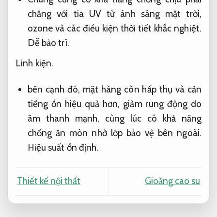
chăng với tia UV từ ánh sáng mặt trời,
ozone và các điều kiện thời tiết khắc nghiệt.
Dễ bảo trì.
Linh kiện.
bên cạnh đó, mặt hàng còn hấp thụ và cản
tiếng ồn hiệu quả hơn, giảm rung động do
âm thanh mạnh, cùng lúc có khả năng
chống ăn mòn nhờ lớp bảo vệ bên ngoài.
Hiệu suất ổn định.
Thiết kế nội thất
Gioăng cao su