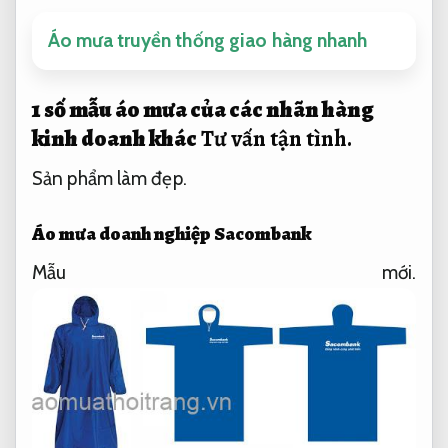
Áo mưa truyền thống giao hàng nhanh
1 số mẫu áo mưa của các nhãn hàng
kinh doanh khác
Tư vấn tận tình.
Sản phẩm làm đẹp.
Áo mưa doanh nghiệp Sacombank
Mẫu mới.