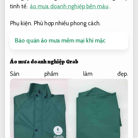
tinh tế.
áo mưa doanh nghiệp bền màu
.
Phụ kiện.
Phù hợp nhiều phong cách.
Bảo quản áo mưa mềm mại khi mặc
Áo mưa doanh nghiệp Grab
Sản phẩm làm đẹp.