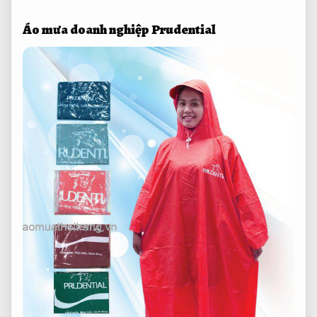
Áo mưa doanh nghiệp Prudential