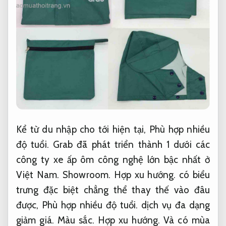
Kể từ du nhập cho tới hiện tại,
Phù hợp nhiều
độ tuổi.
Grab đã phát triển thành 1 dưới các
công ty xe ấp ôm công nghệ lớn bậc nhất ở
Việt Nam.
Showroom.
Hợp xu hướng.
có biểu
trưng đặc biệt chẳng thể thay thế vào đâu
được,
Phù hợp nhiều độ tuổi.
dịch vụ đa dạng
giảm giá.
Màu sắc.
Hợp xu hướng.
Và có mùa