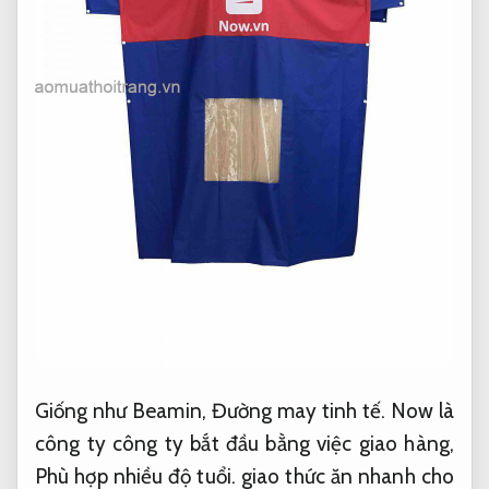
Giống như Beamin,
Đường may tinh tế.
Now là
công ty công ty bắt đầu bằng việc giao hàng,
Phù hợp nhiều độ tuổi.
giao thức ăn nhanh cho